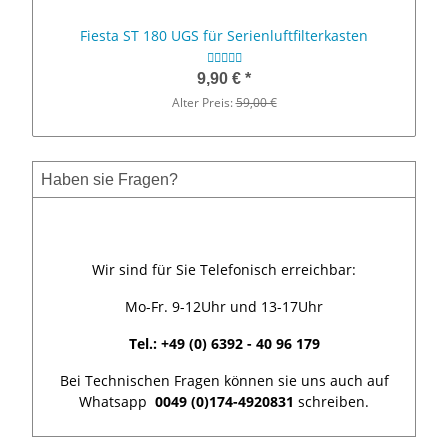
Fiesta ST 180 UGS für Serienluftfilterkasten
9,90 €
*
Alter Preis:
59,00 €
Haben sie Fragen?
Wir sind für Sie Telefonisch erreichbar:
Mo-Fr. 9-12Uhr und 13-17Uhr
Tel.: +49 (0) 6392 - 40 96 179
Bei Technischen Fragen können sie uns auch auf
Whatsapp
0049 (0)174-4920831
schreiben.