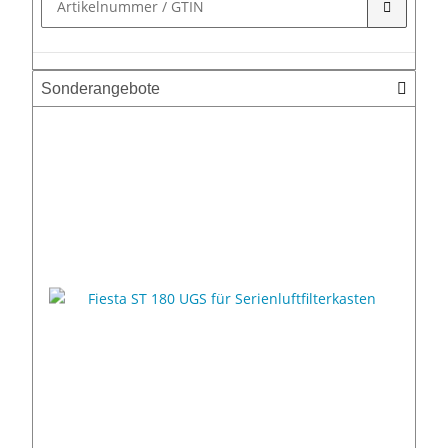
Sonderangebote