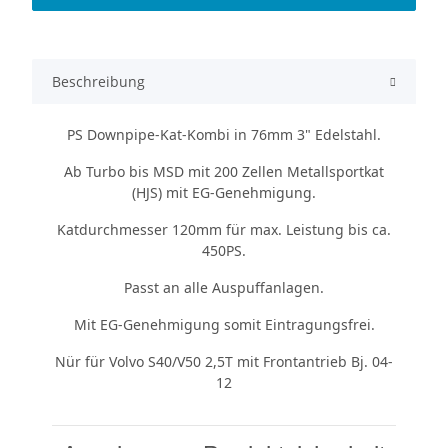
Beschreibung
PS Downpipe-Kat-Kombi in 76mm 3" Edelstahl.
Ab Turbo bis MSD mit 200 Zellen Metallsportkat
(HJS) mit EG-Genehmigung.
Katdurchmesser 120mm für max. Leistung bis ca.
450PS.
Passt an alle Auspuffanlagen.
Mit EG-Genehmigung somit Eintragungsfrei.
Nür für Volvo S40/V50 2,5T mit Frontantrieb Bj. 04-
12