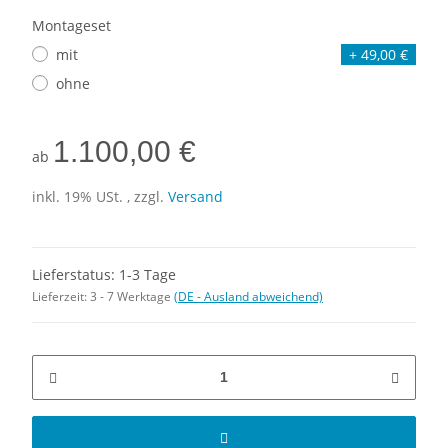
Montageset
mit
+ 49,00 €
ohne
1.100,00 €
ab
inkl. 19% USt. , zzgl.
Versand
Lieferstatus: 1-3 Tage
Lieferzeit:
3 - 7 Werktage
(DE - Ausland abweichend)