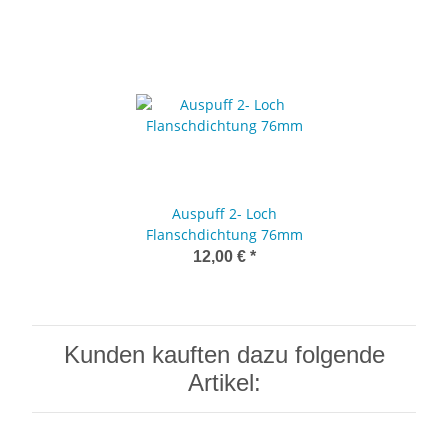
Auspuff 2- Loch
Flanschdichtung 76mm
12,00 €
*
Kunden kauften dazu folgende
Artikel: