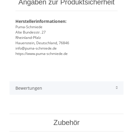
Angaben zur Produktsicherheit
Herstellerinformationen:
Puma-Schmiede
Alte Bundesstr. 27
Rheinland-Pfalz
Hauenstein, Deutschland, 76846
info@puma-schmiede.de
https://www.puma-schmiede.de
Bewertungen
Zubehör