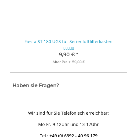
Fiesta ST 180 UGS für Serienluftfilterkasten
9,90 €
*
Alter Preis:
59,00 €
Haben sie Fragen?
Wir sind für Sie Telefonisch erreichbar:
Mo-Fr. 9-12Uhr und 13-17Uhr
Tel.: +49 (0) 6392 - 40 96 179