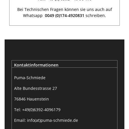
Bei Technischen Fragen können sie uns auch auf
Whatsapp
0049 (0)174-4920831
schreiben.
Kontaktinformationen
Puma-Schmiede
Alte Bundesstrasse 27
76846 Hauenstein
Tel: +49(0)6392-4096179
Email: info(at)puma-schmiede.de