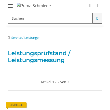
Service / Leistungen
Leistungsprüfstand /
Leistungsmessung
Artikel 1 - 2 von 2
BESTSELLER