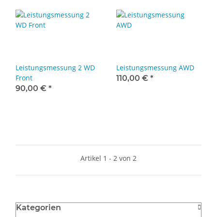
Leistungsmessung 2 WD
Leistungsmessung AWD
Front
110,00 €
*
90,00 €
*
Artikel 1 - 2 von 2
Kategorien