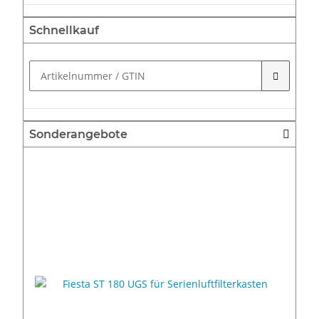
Schnellkauf
Sonderangebote