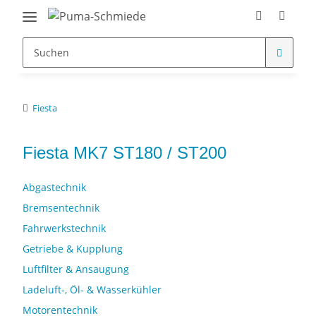
Fiesta
Fiesta MK7 ST180 / ST200
Abgastechnik
Bremsentechnik
Fahrwerkstechnik
Getriebe & Kupplung
Luftfilter & Ansaugung
Ladeluft-, Öl- & Wasserkühler
Motorentechnik