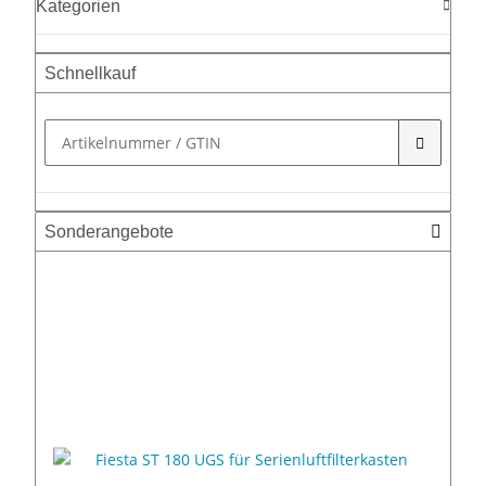
Kategorien
Schnellkauf
Sonderangebote