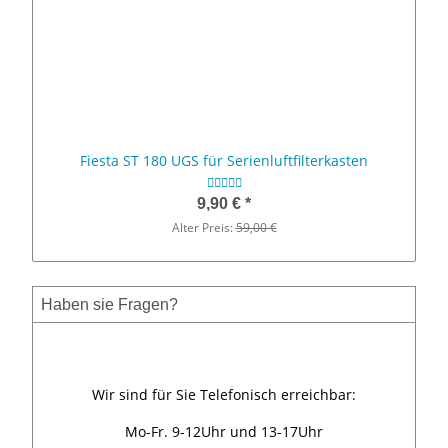
Fiesta ST 180 UGS für Serienluftfilterkasten
9,90 €
*
Alter Preis:
59,00 €
Haben sie Fragen?
Wir sind für Sie Telefonisch erreichbar:
Mo-Fr. 9-12Uhr und 13-17Uhr