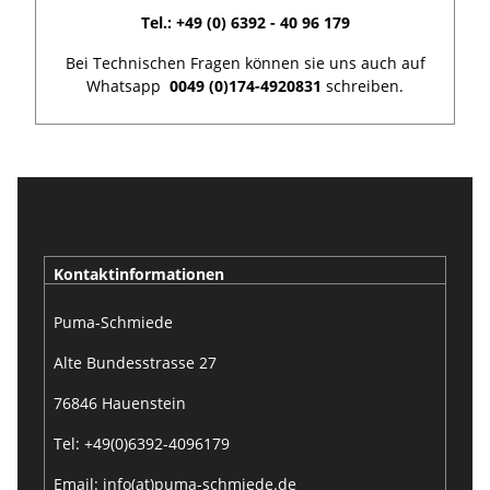
Tel.: +49 (0) 6392 - 40 96 179
Bei Technischen Fragen können sie uns auch auf
Whatsapp
0049 (0)174-4920831
schreiben.
Kontaktinformationen
Puma-Schmiede
Alte Bundesstrasse 27
76846 Hauenstein
Tel: +49(0)6392-4096179
Email: info(at)puma-schmiede.de