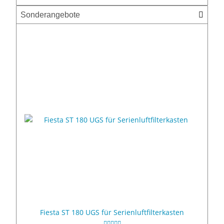
Sonderangebote
Fiesta ST 180 UGS für Serienluftfilterkasten