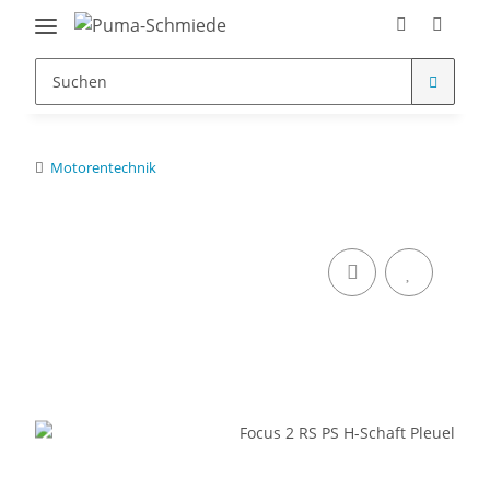
Motorentechnik