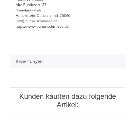
Alte Bundesstr. 27
Rheinland-Pfalz
Hauenstein, Deutschland, 76846
info@puma-schmiede.de
https://www.puma-schmiede.de
Bewertungen
Kunden kauften dazu folgende
Artikel: