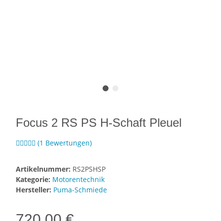
Focus 2 RS PS H-Schaft Pleuel
(1 Bewertungen)
Artikelnummer:
RS2PSHSP
Kategorie:
Motorentechnik
Hersteller:
Puma-Schmiede
720,00 €