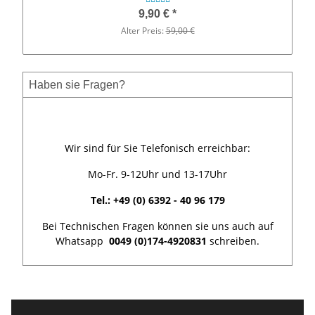
9,90 €
*
Alter Preis:
59,00 €
Haben sie Fragen?
Wir sind für Sie Telefonisch erreichbar:
Mo-Fr. 9-12Uhr und 13-17Uhr
Tel.: +49 (0) 6392 - 40 96 179
Bei Technischen Fragen können sie uns auch auf
Whatsapp
0049 (0)174-4920831
schreiben.