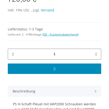
inkl. 19% USt. , zzgl.
Versand
Lieferstatus: 1-3 Tage
Lieferzeit:
2 - 4 Werktage
(DE - Ausland abweichend)
Beschreibung
PS H-Schaft Pleuel mit ARP2000 Schrauben werden