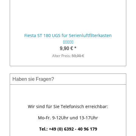
Fiesta ST 180 UGS für Serienluftfilterkasten
9,90 €
*
Alter Preis:
59,00 €
Haben sie Fragen?
Wir sind für Sie Telefonisch erreichbar:
Mo-Fr. 9-12Uhr und 13-17Uhr
Tel.: +49 (0) 6392 - 40 96 179