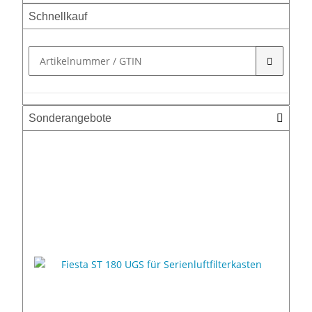
Schnellkauf
Sonderangebote