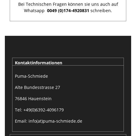
Bei Technischen Fragen können sie uns auch auf
Whatsapp
0049 (0)174-4920831
schreiben.
Kontaktinformationen
Puma-Schmiede
Alte Bundesstrasse 27
76846 Hauenstein
Tel: +49(0)6392-4096179
Email: info(at)puma-schmiede.de