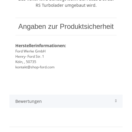
RS Turbolader umgebaut wird.
Angaben zur Produktsicherheit
Herstellerinformationen:
Ford Werke GmbH
Henry- Ford Str. 1
Köln, , 50735
kontakt@shop-ford.com
Bewertungen