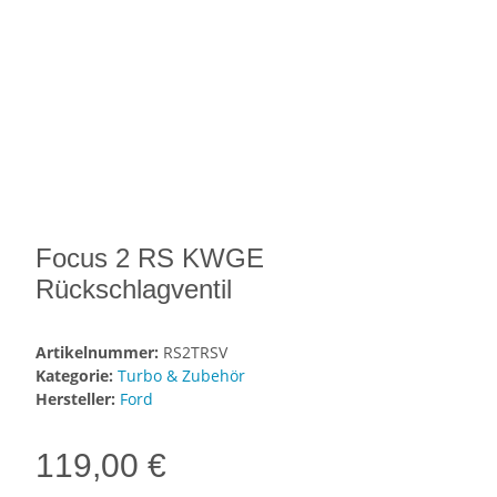
Focus 2 RS KWGE
Rückschlagventil
Artikelnummer:
RS2TRSV
Kategorie:
Turbo & Zubehör
Hersteller:
Ford
119,00 €