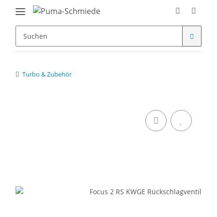
Turbo & Zubehör