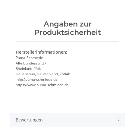
Angaben zur
Produktsicherheit
Herstellerinformationen:
Puma-Schmiede
Alte Bundesstr. 27
Rheinland-Pfalz
Hauenstein, Deutschland, 76846
info@puma-schmiede.de
https://www.puma-schmiede.de
Bewertungen