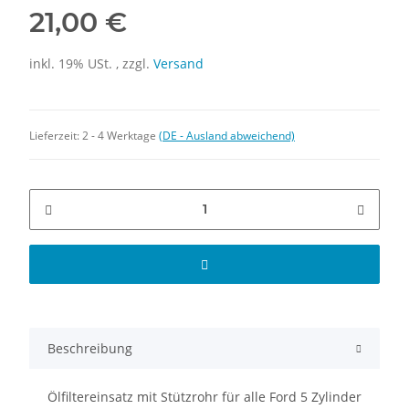
21,00 €
inkl. 19% USt. , zzgl.
Versand
Lieferzeit:
2 - 4 Werktage
(DE - Ausland abweichend)
Beschreibung
Ölfiltereinsatz mit Stützrohr für alle Ford 5 Zylinder