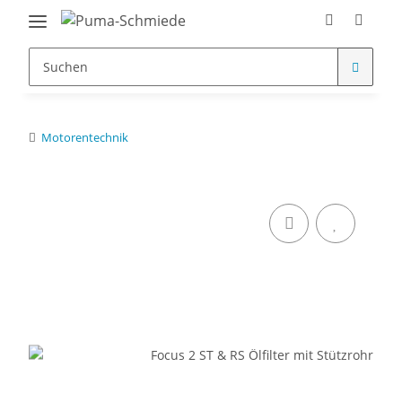
Motorentechnik