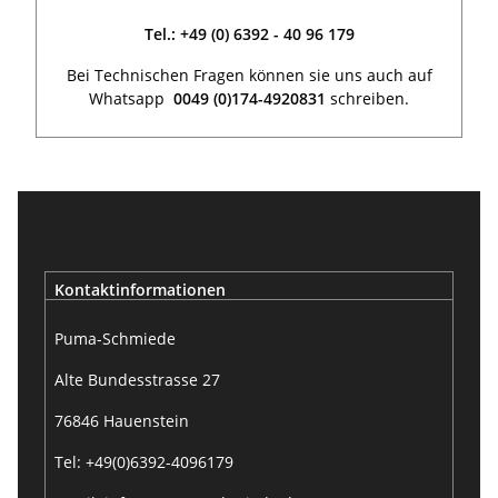
Tel.: +49 (0) 6392 - 40 96 179
Bei Technischen Fragen können sie uns auch auf
Whatsapp
0049 (0)174-4920831
schreiben.
Kontaktinformationen
Puma-Schmiede
Alte Bundesstrasse 27
76846 Hauenstein
Tel: +49(0)6392-4096179