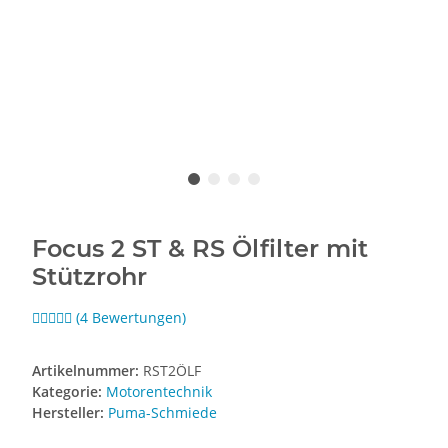
Focus 2 ST & RS Ölfilter mit
Stützrohr
(4 Bewertungen)
Artikelnummer:
RST2ÖLF
Kategorie:
Motorentechnik
Hersteller:
Puma-Schmiede