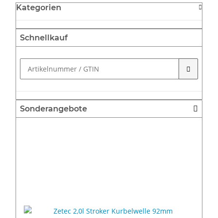
Kategorien
Schnellkauf
Sonderangebote