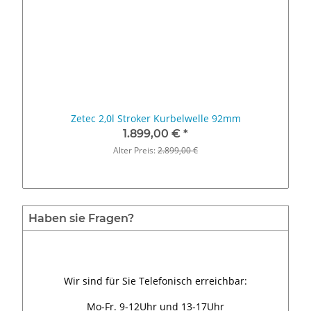
Zetec 2,0l Stroker Kurbelwelle 92mm
1.899,00 €
*
Alter Preis:
2.899,00 €
Haben sie Fragen?
Wir sind für Sie Telefonisch erreichbar:
Mo-Fr. 9-12Uhr und 13-17Uhr