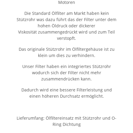
Motoren
Die Standard Ölfilter am Markt haben kein
Stützrohr was dazu führt das der Filter unter dem
hohen Öldruck oder dickerer
Viskosität zusammengedrückt wird und zum Teil
verstopft.
Das originale Stützrohr im Ölfiltergehäuse ist zu
klein um dies zu verhindern.
Unser Filter haben ein integriertes Stützrohr
wodurch sich der Filter nicht mehr
zusammendrücken kann.
Dadurch wird eine bessere Filterleistung und
einen höheren Durchsatz ermöglicht.
Lieferumfang: Ölfiltereinsatz mit Stützrohr und O-
Ring Dichtung