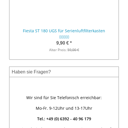
Fiesta ST 180 UGS für Serienluftfilterkasten
9,90 €
*
Alter Preis:
59,00 €
Haben sie Fragen?
Wir sind für Sie Telefonisch erreichbar:
Mo-Fr. 9-12Uhr und 13-17Uhr
Tel.: +49 (0) 6392 - 40 96 179