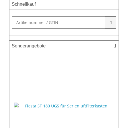
Schnellkauf
Sonderangebote