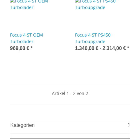
Focus 4 ST OEM
Focus 4 ST PS450
Turbolader
Turboupgrade
969,00 €
*
1.340,00 € -
2.314,00 €
*
Artikel 1 - 2 von 2
Kategorien