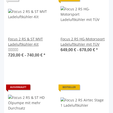
Focus 2 RS & ST MVT
Focus 2 RS HG-Motorsport
Ladeluftkühler-Kit
Ladeluftkühler mit TÜV
649,00 € -
678,00 €
*
720,00 € -
740,00 €
*
AUSVERKAUFT
BESTSELLER