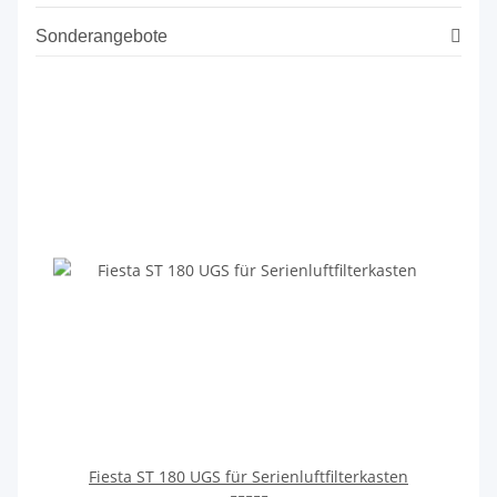
Sonderangebote
Fiesta ST 180 UGS für Serienluftfilterkasten