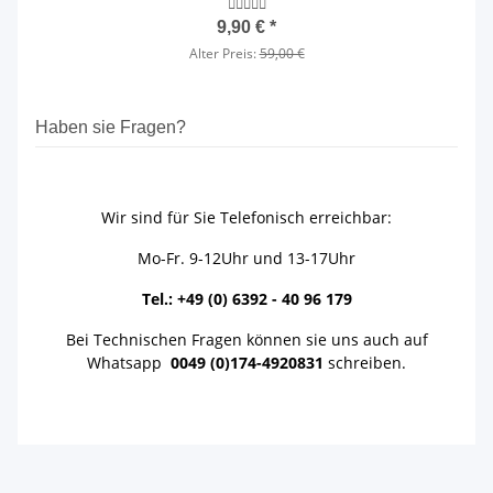
9,90 €
*
Alter Preis:
59,00 €
Haben sie Fragen?
Wir sind für Sie Telefonisch erreichbar:
Mo-Fr. 9-12Uhr und 13-17Uhr
Tel.: +49 (0) 6392 - 40 96 179
Bei Technischen Fragen können sie uns auch auf
Whatsapp
0049 (0)174-4920831
schreiben.