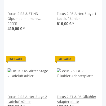
Focus 2 RS & ST HD
Focus 2 RS Airtec Stage 1
Ölpumpe mit mehr
Ladeluftkühler
Durchsatz
619,00 €
*
419,00 €
*
BESTSELLER
BESTSELLER
Focus 2 RS Airtec Stage 2
Focus 2 ST & RS Ölkühler
Ladeluftkühler
Adapterplatte