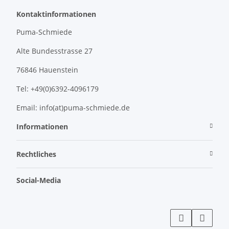
Kontaktinformationen
Puma-Schmiede
Alte Bundesstrasse 27
76846 Hauenstein
Tel: +49(0)6392-4096179
Email: info(at)puma-schmiede.de
Informationen
Rechtliches
Social-Media