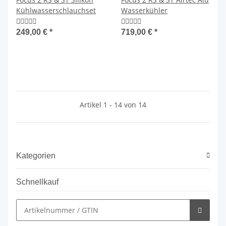
Kühlwasserschlauchset
Wasserkühler
249,00 €
*
719,00 €
*
Artikel 1 - 14 von 14
Kategorien
Schnellkauf