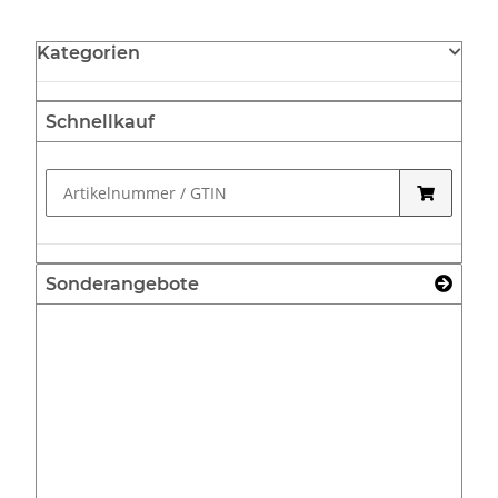
Kategorien
Schnellkauf
Sonderangebote