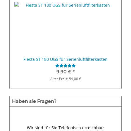
Fiesta ST 180 UGS für Serienluftfilterkasten
9,90 €
*
Alter Preis:
59,00 €
Haben sie Fragen?
Wir sind für Sie Telefonisch erreichbar: