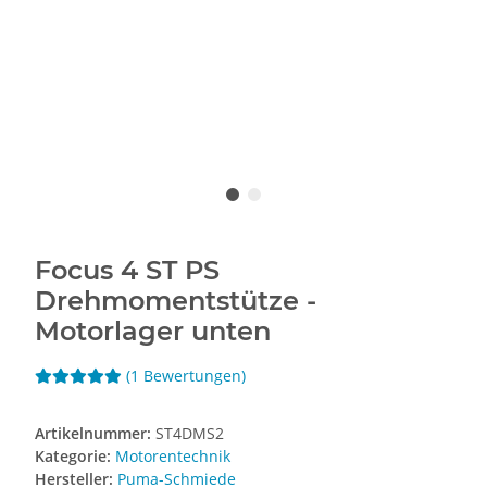
Focus 4 ST PS
Drehmomentstütze -
Motorlager unten
(1 Bewertungen)
Artikelnummer:
ST4DMS2
Kategorie:
Motorentechnik
Hersteller:
Puma-Schmiede