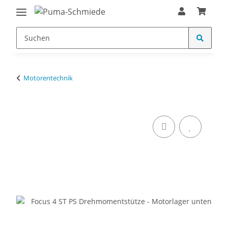
Motorentechnik