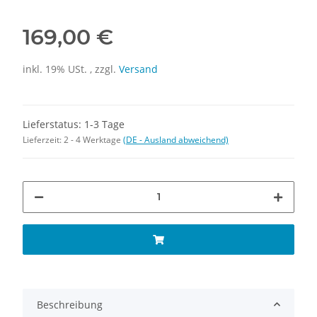
169,00 €
inkl. 19% USt. , zzgl.
Versand
Lieferstatus: 1-3 Tage
Lieferzeit:
2 - 4 Werktage
(DE - Ausland abweichend)
Beschreibung