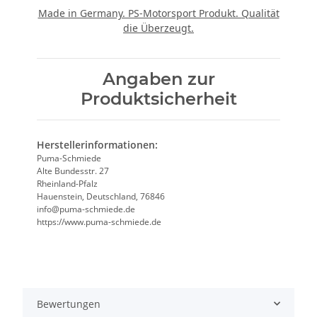
Made in Germany. PS-Motorsport Produkt. Qualität
die Überzeugt.
Angaben zur
Produktsicherheit
Herstellerinformationen:
Puma-Schmiede
Alte Bundesstr. 27
Rheinland-Pfalz
Hauenstein, Deutschland, 76846
info@puma-schmiede.de
https://www.puma-schmiede.de
Bewertungen