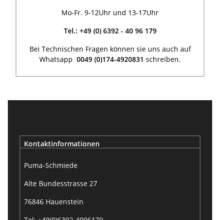
Mo-Fr. 9-12Uhr und 13-17Uhr
Tel.: +49 (0) 6392 - 40 96 179
Bei Technischen Fragen können sie uns auch auf
Whatsapp
0049 (0)174-4920831
schreiben.
Kontaktinformationen
Puma-Schmiede
Alte Bundesstrasse 27
76846 Hauenstein
Tel: +49(0)6392-4096179