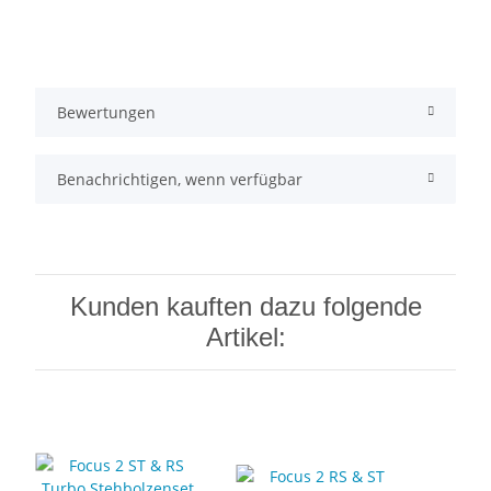
Bewertungen
Benachrichtigen, wenn verfügbar
Kunden kauften dazu folgende
Artikel: