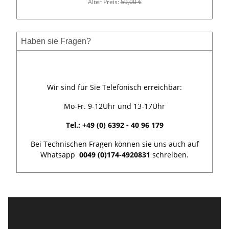
Alter Preis:
59,00 €
Haben sie Fragen?
Wir sind für Sie Telefonisch erreichbar:
Mo-Fr. 9-12Uhr und 13-17Uhr
Tel.: +49 (0) 6392 - 40 96 179
Bei Technischen Fragen können sie uns auch auf
Whatsapp
0049 (0)174-4920831
schreiben.