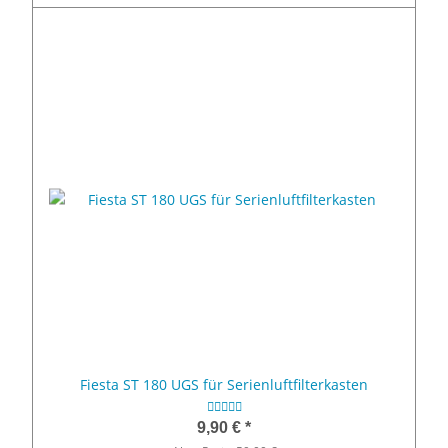
Fiesta ST 180 UGS für Serienluftfilterkasten
9,90 €
*