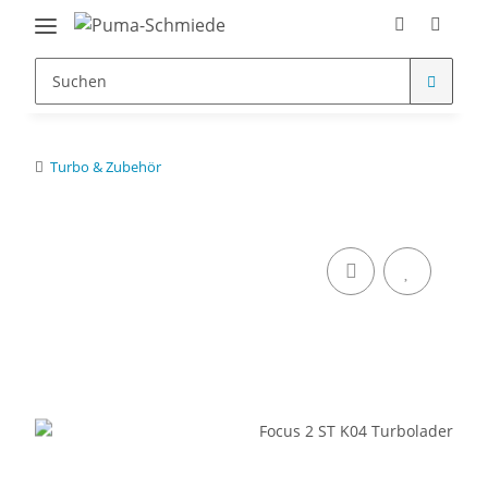
Turbo & Zubehör