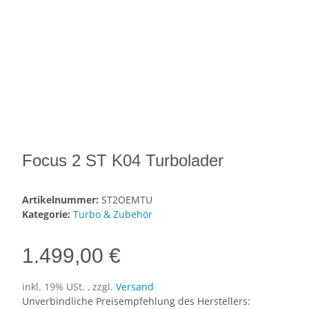
Focus 2 ST K04 Turbolader
Artikelnummer:
ST2OEMTU
Kategorie:
Turbo & Zubehör
1.499,00 €
inkl. 19% USt. , zzgl.
Versand
Unverbindliche Preisempfehlung des Herstellers
: