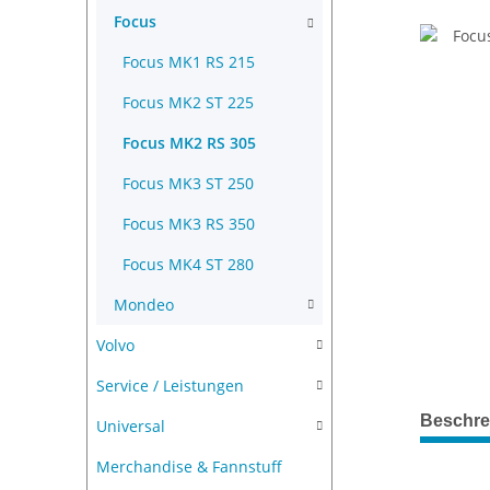
Focus
Focus MK1 RS 215
Focus MK2 ST 225
Focus MK2 RS 305
Focus MK3 ST 250
Focus MK3 RS 350
Focus MK4 ST 280
Mondeo
Volvo
Service / Leistungen
Beschre
Universal
Merchandise & Fannstuff