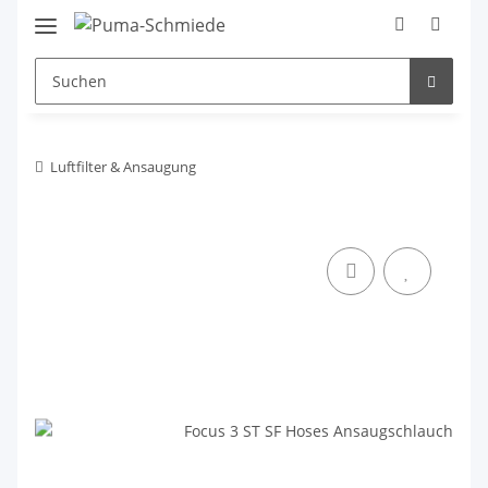
Luftfilter & Ansaugung