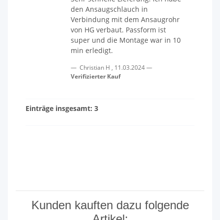
den Ansaugschlauch in
Verbindung mit dem Ansaugrohr
von HG verbaut. Passform ist
super und die Montage war in 10
min erledigt.
Christian H
,
11.03.2024
Verifizierter Kauf
Einträge insgesamt: 3
Kunden kauften dazu folgende
Artikel: