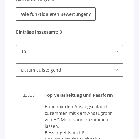
Wie funktionieren Bewertungen?
Einträge insgesamt: 3
Top Verarbeitung und Passform
Habe mir den Ansaugschlauch
zusammen mit dem Ansaugrohr
von HG Motorsport zukommen
lassen.
Besser gehts nicht!