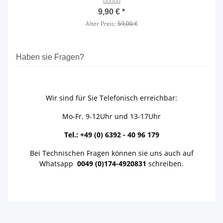
9,90 €
*
Alter Preis:
59,00 €
Haben sie Fragen?
Wir sind für Sie Telefonisch erreichbar:
Mo-Fr. 9-12Uhr und 13-17Uhr
Tel.: +49 (0) 6392 - 40 96 179
Bei Technischen Fragen können sie uns auch auf
Whatsapp
0049 (0)174-4920831
schreiben.