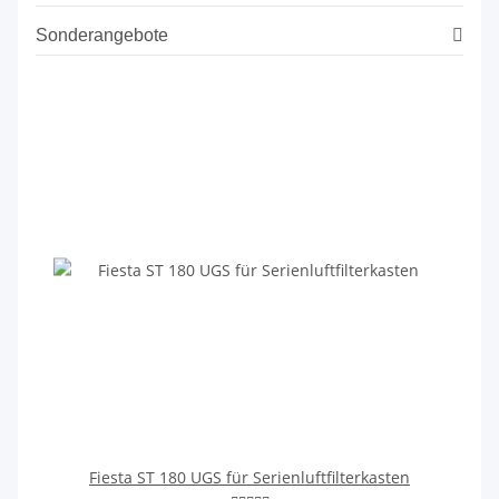
Sonderangebote
Fiesta ST 180 UGS für Serienluftfilterkasten