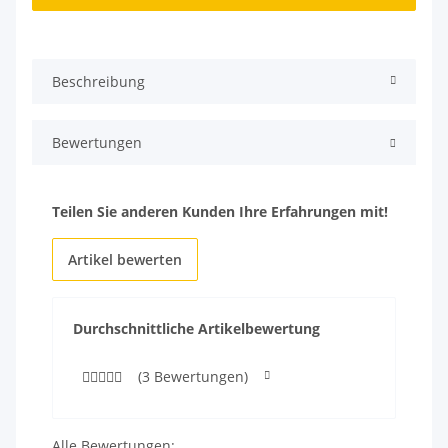
Beschreibung
Bewertungen
Teilen Sie anderen Kunden Ihre Erfahrungen mit!
Artikel bewerten
Durchschnittliche Artikelbewertung
(3 Bewertungen)
Alle Bewertungen: