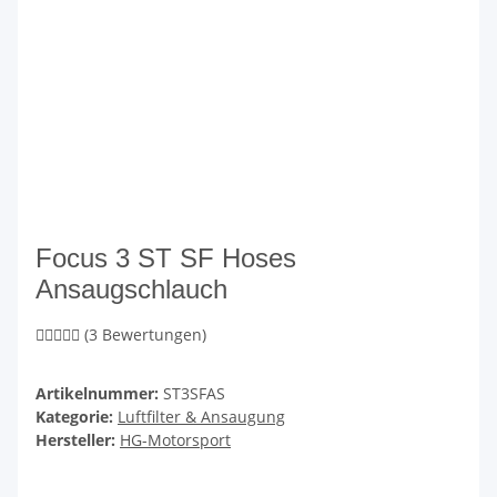
Focus 3 ST SF Hoses
Ansaugschlauch
(3 Bewertungen)
Artikelnummer:
ST3SFAS
Kategorie:
Luftfilter & Ansaugung
Hersteller:
HG-Motorsport