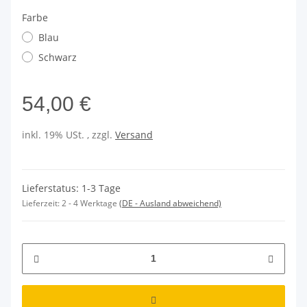
Farbe
Blau
Schwarz
54,00 €
inkl. 19% USt. , zzgl.
Versand
Lieferstatus: 1-3 Tage
Lieferzeit:
2 - 4 Werktage
(DE - Ausland abweichend)