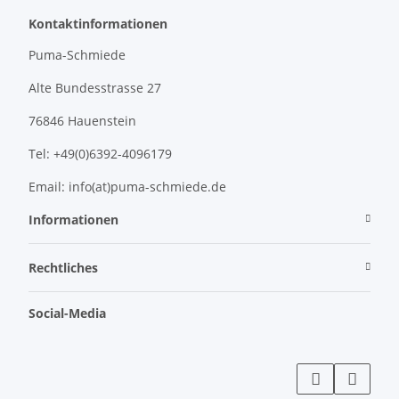
Kontaktinformationen
Puma-Schmiede
Alte Bundesstrasse 27
76846 Hauenstein
Tel: +49(0)6392-4096179
Email: info(at)puma-schmiede.de
Informationen
Rechtliches
Social-Media