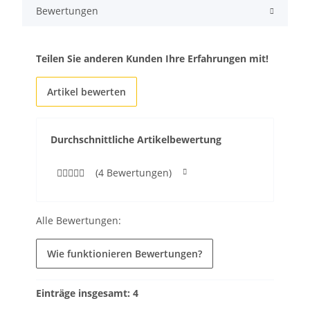
Bewertungen
Teilen Sie anderen Kunden Ihre Erfahrungen mit!
Artikel bewerten
Durchschnittliche Artikelbewertung
(4 Bewertungen)
Alle Bewertungen:
Wie funktionieren Bewertungen?
Einträge insgesamt: 4