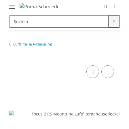
Luftfilter & Ansaugung