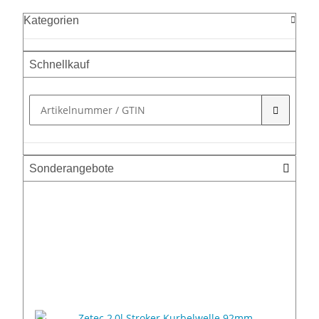
Kategorien
Schnellkauf
Sonderangebote