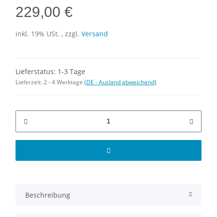
229,00 €
inkl. 19% USt. , zzgl.
Versand
Lieferstatus: 1-3 Tage
Lieferzeit:
2 - 4 Werktage
(DE - Ausland abweichend)
Beschreibung