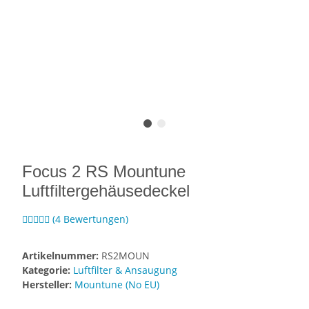
Focus 2 RS Mountune
Luftfiltergehäusedeckel
(4 Bewertungen)
Artikelnummer:
RS2MOUN
Kategorie:
Luftfilter & Ansaugung
Hersteller:
Mountune (No EU)