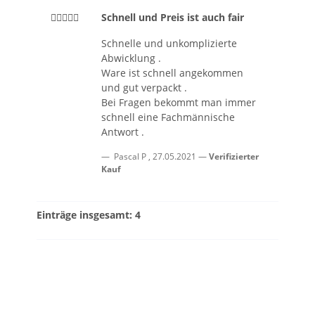
Schnell und Preis ist auch fair
Schnelle und unkomplizierte
Abwicklung .
Ware ist schnell angekommen
und gut verpackt .
Bei Fragen bekommt man immer
schnell eine Fachmännische
Antwort .
Pascal P
,
27.05.2021
Verifizierter
Kauf
Einträge insgesamt: 4