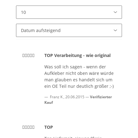
TOP Verarbeitung - wie original
Was soll ich sagen - wenn der
Aufkleber nicht oben wäre würde
man glauben es handelt sich um
ein OE Teil nur deutlich größer ;-)
Franz K
,
20.06.2015
Verifizierter
Kauf
TOP