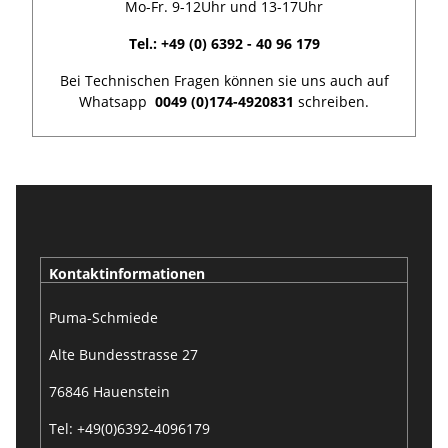
Mo-Fr. 9-12Uhr und 13-17Uhr
Tel.: +49 (0) 6392 - 40 96 179
Bei Technischen Fragen können sie uns auch auf
Whatsapp
0049 (0)174-4920831
schreiben.
Kontaktinformationen
Puma-Schmiede
Alte Bundesstrasse 27
76846 Hauenstein
Tel: +49(0)6392-4096179