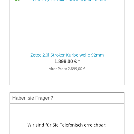
Zetec 2,0l Stroker Kurbelwelle 92mm
1.899,00 €
*
Alter Preis:
2.899,00 €
Haben sie Fragen?
Wir sind für Sie Telefonisch erreichbar: